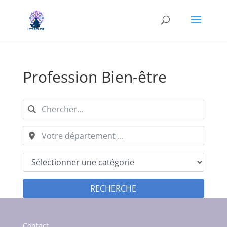
Profession Bien-être
RECHERCHE
Contact